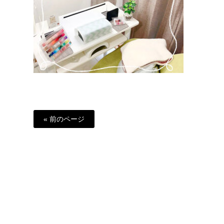
« 前のページ