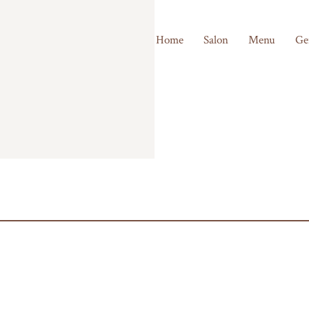
Home
Salon
Menu
Ge