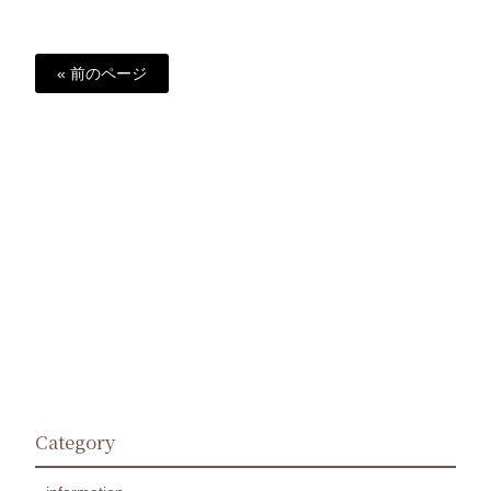
« 前のページ
Category