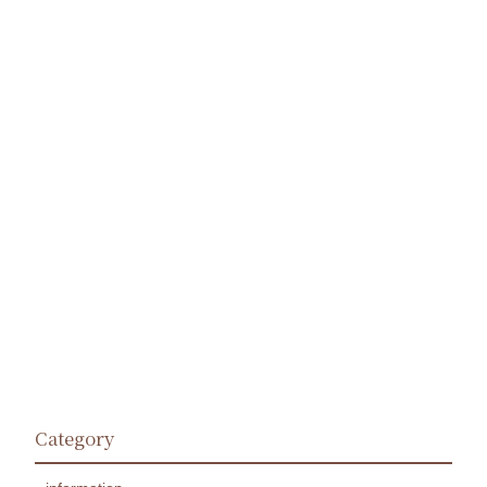
Category