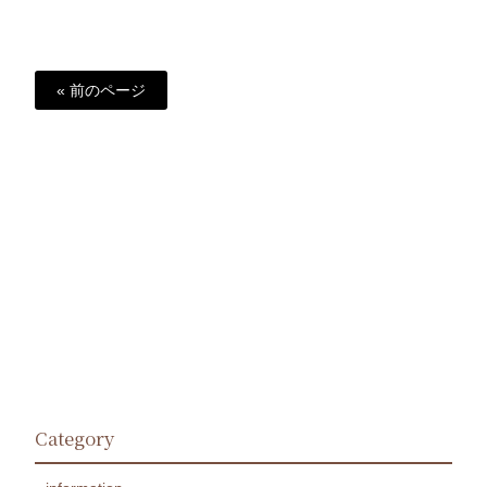
« 前のページ
Category