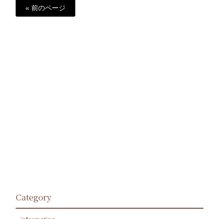
« 前のページ
Category